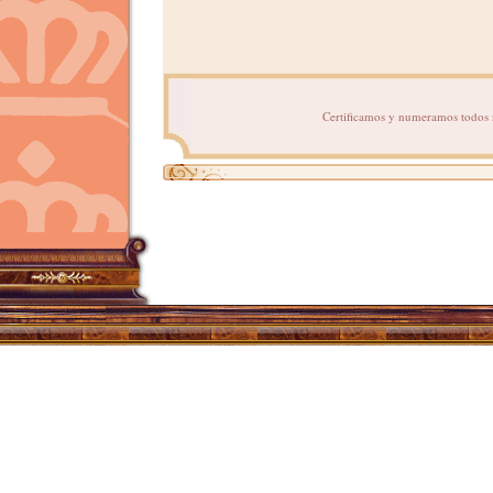
Certificamos y numeramos todos nu