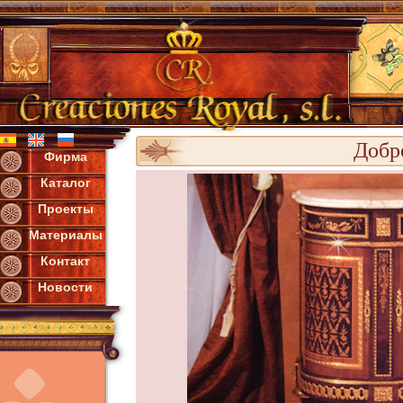
Добр
Фирма
Каталог
Проекты
Материалы
Контакт
Новости