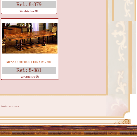
Ref.: 8-879
Ver detalles
MESA COMEDOR LUIS XIV – 300
Ref.: 8-881
Ver detalles
instalaciones .